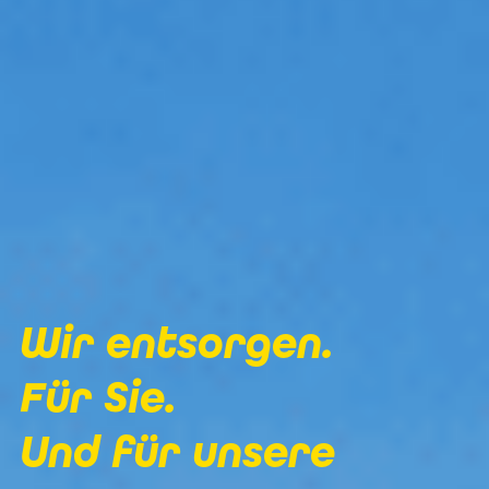
Wir entsorgen.
Für Sie. 
Und für unsere 