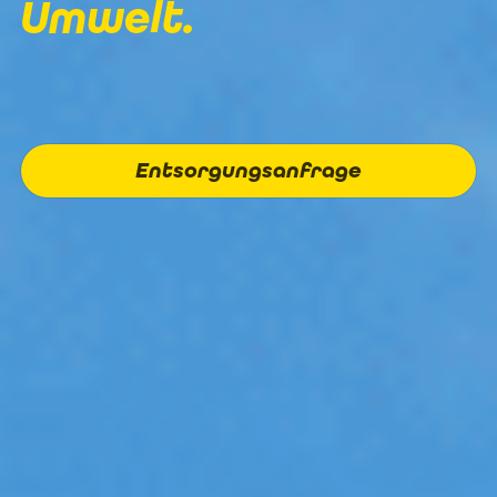
Umwelt.
Entsorgungsanfrage